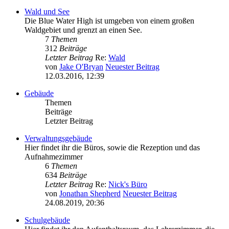
Wald und See
Die Blue Water High ist umgeben von einem großen
Waldgebiet und grenzt an einen See.
7
Themen
312
Beiträge
Letzter Beitrag
Re:
Wald
von
Jake O'Bryan
Neuester Beitrag
12.03.2016, 12:39
Gebäude
Themen
Beiträge
Letzter Beitrag
Verwaltungsgebäude
Hier findet ihr die Büros, sowie die Rezeption und das
Aufnahmezimmer
6
Themen
634
Beiträge
Letzter Beitrag
Re:
Nick's Büro
von
Jonathan Shepherd
Neuester Beitrag
24.08.2019, 20:36
Schulgebäude