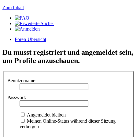
Zum Inhalt
Foren-Übersicht
Du musst registriert und angemeldet sein,
um Profile anzuschauen.
Benutzername:
Passwort:
Angemeldet bleiben
Meinen Online-Status während dieser Sitzung
verbergen