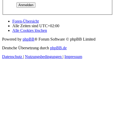
Foren-Übersicht
Alle Zeiten sind
UTC+02:00
Alle Cookies löschen
Powered by
phpBB
® Forum Software © phpBB Limited
Deutsche Übersetzung durch
phpBB.de
Datenschutz
|
Nutzungsbedingungen
|
Impressum