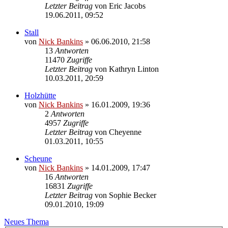
Letzter Beitrag
von
Eric Jacobs
19.06.2011, 09:52
Stall
von
Nick Bankins
» 06.06.2010, 21:58
13
Antworten
11470
Zugriffe
Letzter Beitrag
von
Kathryn Linton
10.03.2011, 20:59
Holzhütte
von
Nick Bankins
» 16.01.2009, 19:36
2
Antworten
4957
Zugriffe
Letzter Beitrag
von
Cheyenne
01.03.2011, 10:55
Scheune
von
Nick Bankins
» 14.01.2009, 17:47
16
Antworten
16831
Zugriffe
Letzter Beitrag
von
Sophie Becker
09.01.2010, 19:09
Neues Thema