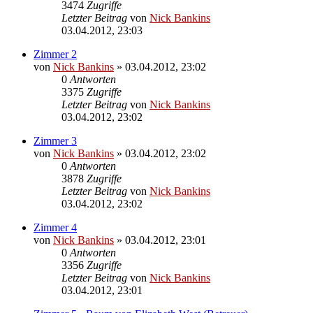
3474
Zugriffe
Letzter Beitrag
von
Nick Bankins
03.04.2012, 23:03
Zimmer 2
von
Nick Bankins
» 03.04.2012, 23:02
0
Antworten
3375
Zugriffe
Letzter Beitrag
von
Nick Bankins
03.04.2012, 23:02
Zimmer 3
von
Nick Bankins
» 03.04.2012, 23:02
0
Antworten
3878
Zugriffe
Letzter Beitrag
von
Nick Bankins
03.04.2012, 23:02
Zimmer 4
von
Nick Bankins
» 03.04.2012, 23:01
0
Antworten
3356
Zugriffe
Letzter Beitrag
von
Nick Bankins
03.04.2012, 23:01