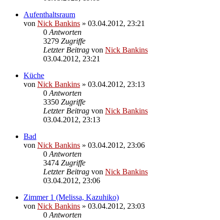
Aufenthaltsraum
von
Nick Bankins
» 03.04.2012, 23:21
0
Antworten
3279
Zugriffe
Letzter Beitrag
von
Nick Bankins
03.04.2012, 23:21
Küche
von
Nick Bankins
» 03.04.2012, 23:13
0
Antworten
3350
Zugriffe
Letzter Beitrag
von
Nick Bankins
03.04.2012, 23:13
Bad
von
Nick Bankins
» 03.04.2012, 23:06
0
Antworten
3474
Zugriffe
Letzter Beitrag
von
Nick Bankins
03.04.2012, 23:06
Zimmer 1 (Melissa, Kazuhiko)
von
Nick Bankins
» 03.04.2012, 23:03
0
Antworten