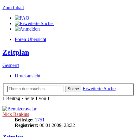
Zum Inhalt
Foren-Übersicht
Zeitplan
Gesperrt
Druckansicht
Erweiterte Suche
Suche
1 Beitrag • Seite
1
von
1
Nick Bankins
Beiträge:
1751
Registriert:
06.01.2009, 23:32